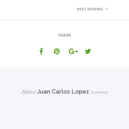
NEXT READING
SHARE
About
Juan Carlos Lopez
(0 articles)