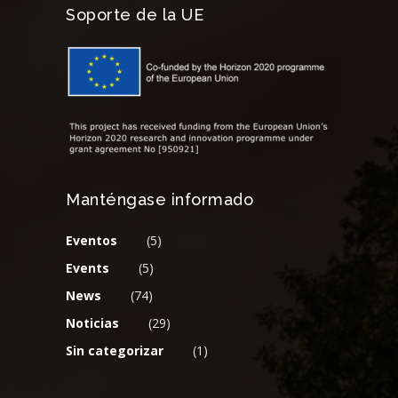
Soporte de la UE
Manténgase informado
Eventos
(5)
Events
(5)
News
(74)
Noticias
(29)
Sin categorizar
(1)