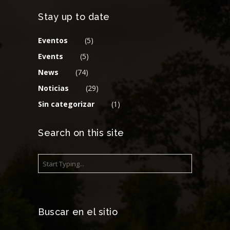
Stay up to date
Eventos
(5)
Events
(5)
News
(74)
Noticias
(29)
Sin categorizar
(1)
Search on this site
Buscar en el sitio