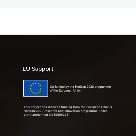
EU Support