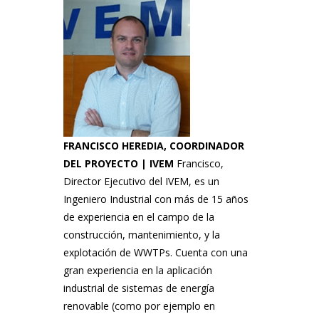
FRANCISCO HEREDIA,
COORDINADOR
DEL PROYECTO | IVEM
Francisco,
Director Ejecutivo del IVEM, es un
Ingeniero Industrial con más de 15 años
de experiencia en el campo de la
construcción, mantenimiento, y la
explotación de WWTPs. Cuenta con una
gran experiencia en la aplicación
industrial de sistemas de energía
renovable (como por ejemplo en