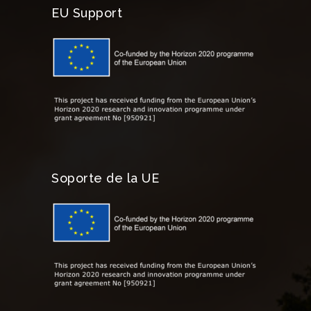
EU Support
Soporte de la UE