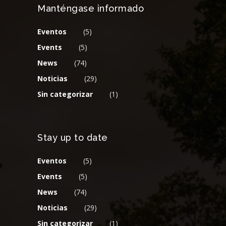
Manténgase informado
Eventos
(5)
Events
(5)
News
(74)
Noticias
(29)
Sin categorizar
(1)
Stay up to date
Eventos
(5)
Events
(5)
News
(74)
Noticias
(29)
Sin categorizar
(1)