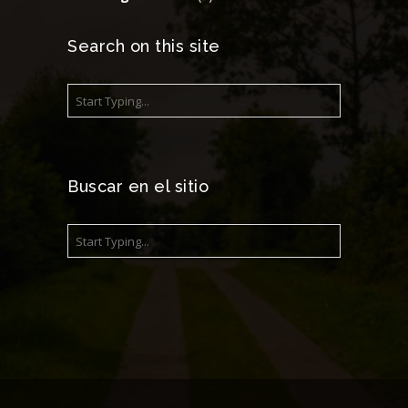
Search on this site
Buscar en el sitio