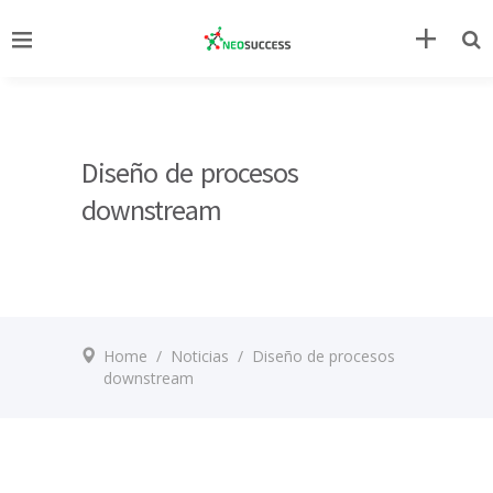
Diseño de procesos
downstream
Home
/
Noticias
/
Diseño de procesos
downstream