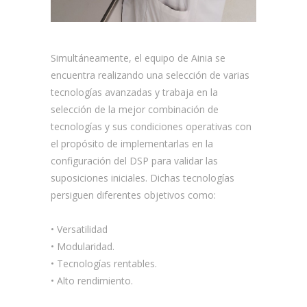
Simultáneamente, el equipo de Ainia se
encuentra realizando una selección de varias
tecnologías avanzadas y trabaja en la
selección de la mejor combinación de
tecnologías y sus condiciones operativas con
el propósito de implementarlas en la
configuración del DSP para validar las
suposiciones iniciales. Dichas tecnologías
persiguen diferentes objetivos como:
• Versatilidad
• Modularidad.
• Tecnologías rentables.
• Alto rendimiento.