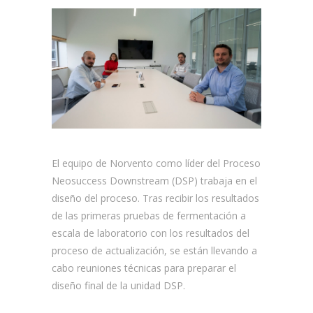
El equipo de Norvento como líder del Proceso
Neosuccess Downstream (DSP) trabaja en el
diseño del proceso. Tras recibir los resultados
de las primeras pruebas de fermentación a
escala de laboratorio con los resultados del
proceso de actualización, se están llevando a
cabo reuniones técnicas para preparar el
diseño final de la unidad DSP.