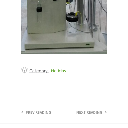
Noticias
Category:
PREV READING
NEXT READING