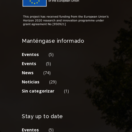
Manténgase informado
Eventos
(5)
Events
(5)
News
(74)
Noticias
(29)
Sin categorizar
(1)
Stay up to date
Eventos
(5)