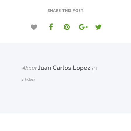
SHARE THIS POST
About
Juan Carlos Lopez
(41
articles)