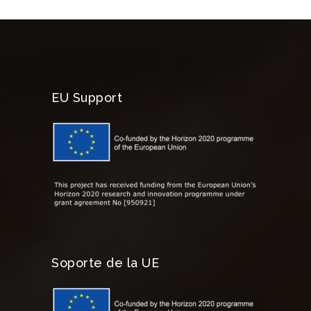
EU Support
Soporte de la UE