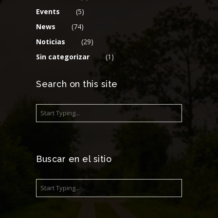
Events
(5)
News
(74)
Noticias
(29)
Sin categorizar
(1)
Search on this site
Buscar en el sitio