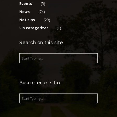
Events
(5)
News
(74)
Noticias
(29)
Sin categorizar
(1)
Search on this site
Buscar en el sitio