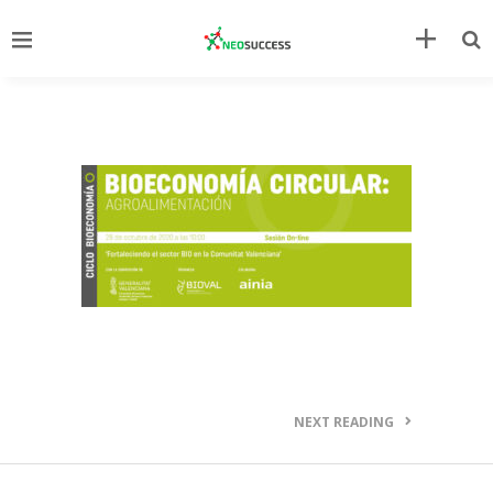
NEXT READING