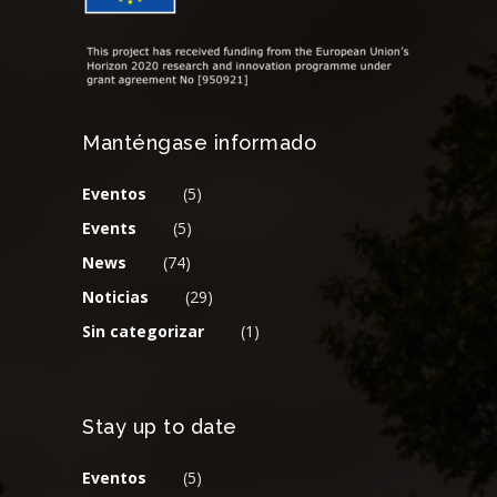
Manténgase informado
Eventos
(5)
Events
(5)
News
(74)
Noticias
(29)
Sin categorizar
(1)
Stay up to date
Eventos
(5)