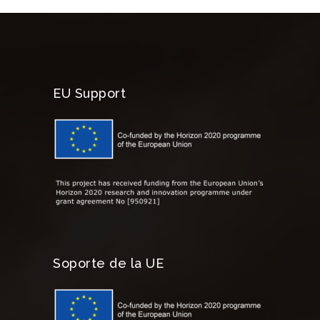
EU Support
Soporte de la UE