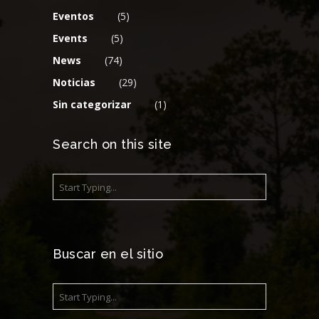
Eventos
(5)
Events
(5)
News
(74)
Noticias
(29)
Sin categorizar
(1)
Search on this site
Buscar en el sitio