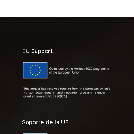
EU Support
Soporte de la UE