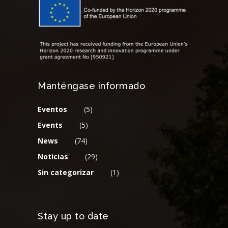
Manténgase informado
Eventos
(5)
Events
(5)
News
(74)
Noticias
(29)
Sin categorizar
(1)
Stay up to date