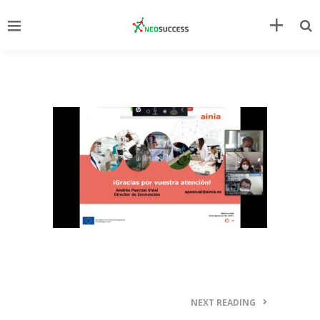
NEXT READING