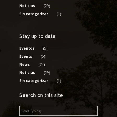
Noticias
(29)
Sin categorizar
(1)
Stay up to date
Eventos
(5)
Events
(5)
News
(74)
Noticias
(29)
Sin categorizar
(1)
Search on this site