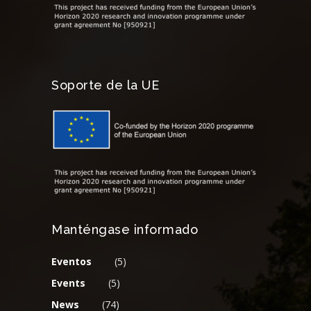
Soporte de la UE
Manténgase informado
Eventos
(5)
Events
(5)
News
(74)