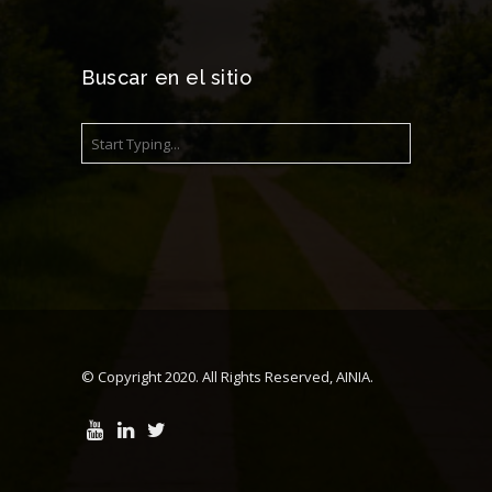
Buscar en el sitio
© Copyright 2020. All Rights Reserved, AINIA.