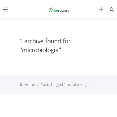
1 archive found for
"microbiologia"
Home
/
Posts tagged "microbiologia"