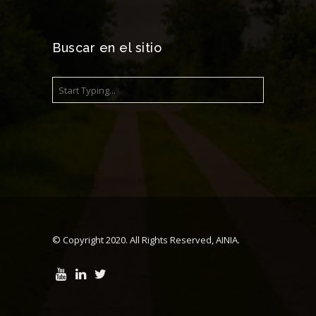
Buscar en el sitio
© Copyright 2020. All Rights Reserved, AINIA.