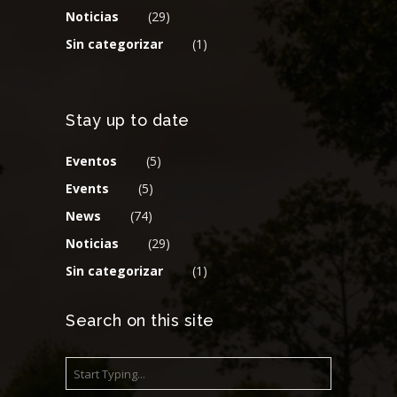
Noticias
(29)
Sin categorizar
(1)
Stay up to date
Eventos
(5)
Events
(5)
News
(74)
Noticias
(29)
Sin categorizar
(1)
Search on this site