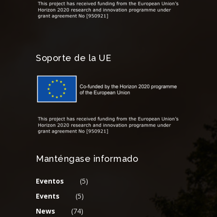
Soporte de la UE
Manténgase informado
Eventos
(5)
Events
(5)
News
(74)