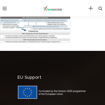
EU Support