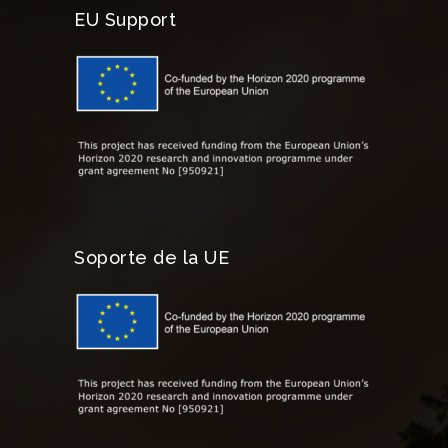
EU Support
Soporte de la UE