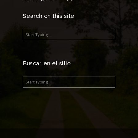
Search on this site
Buscar en el sitio