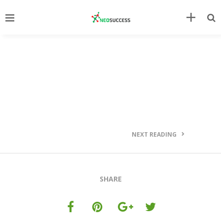
NEXT READING
SHARE