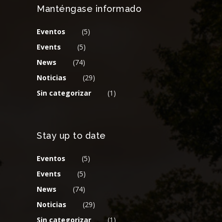
Manténgase informado
Eventos
(5)
Events
(5)
News
(74)
Noticias
(29)
Sin categorizar
(1)
Stay up to date
Eventos
(5)
Events
(5)
News
(74)
Noticias
(29)
Sin categorizar
(1)