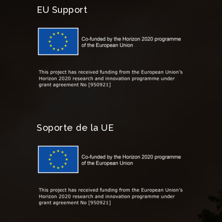
EU Support
Soporte de la UE