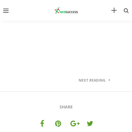
NEXT READING
SHARE