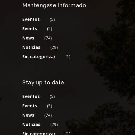
Manténgase informado
Eventos
(5)
Events
(5)
News
(74)
Noticias
(29)
Sin categorizar
(1)
Stay up to date
Eventos
(5)
Events
(5)
News
(74)
Noticias
(29)
Sin categorizar
(1)