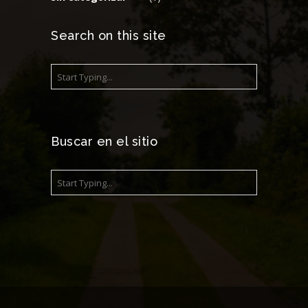
Search on this site
Buscar en el sitio