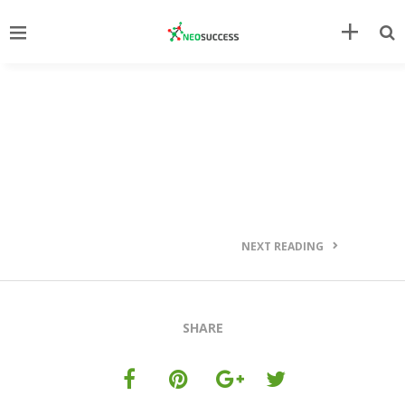
NEXT READING
SHARE