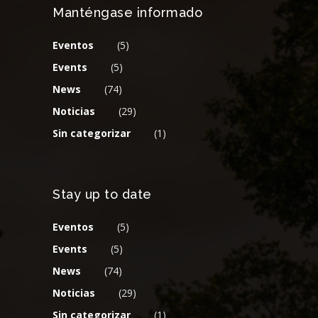
Manténgase informado
Eventos
(5)
Events
(5)
News
(74)
Noticias
(29)
Sin categorizar
(1)
Stay up to date
Eventos
(5)
Events
(5)
News
(74)
Noticias
(29)
Sin categorizar
(1)