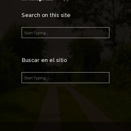
Search on this site
Buscar en el sitio