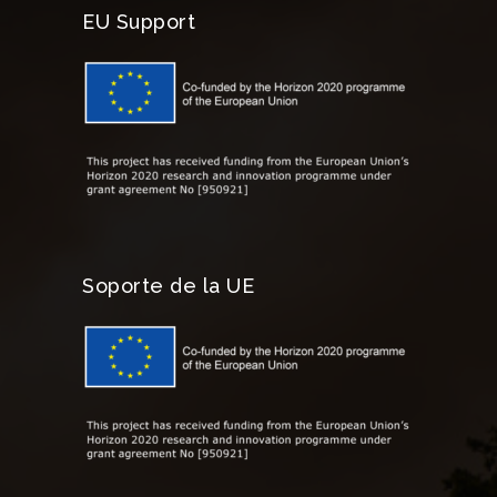
EU Support
Soporte de la UE